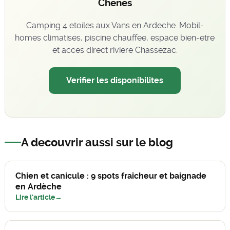
Chenes
Camping 4 etoiles aux Vans en Ardeche. Mobil-
homes climatises, piscine chauffee, espace bien-etre
et acces direct riviere Chassezac.
Verifier les disponibilites
A decouvrir aussi sur le blog
Chien et canicule : 9 spots fraîcheur et baignade
en Ardèche
Lire l'article