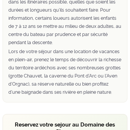
dans les itinéraires possible, quelles que soient les
durées et longueurs qu’ils souhaitent faire. Pour
information, certains loueurs autorisent les enfants
de 7 à 12 ans se mettre au milieu de deux adultes, au
centre du bateau par prudence et par sécurité
pendant la descente.
Lors de votre séjour dans une location de vacances
en plein-air, prenez le temps de découvrir la richesse
du territoire ardéchois avec ses nombreuses grottes
(grotte Chauvet, la caverne du Pont d’Arc ou l’Aven
d’Orgnac), sa réserve naturelle ou bien profitez
d’une baignade dans ses rivière en pleine nature.
Reservez votre sejour au Domaine des