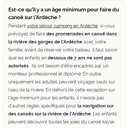
Est-ce qu’il y a un âge minimum pour faire du
canoë sur l’Ardèche ?
Pendant
votre séjour camping en Ardèche
, si vous
prévoyez de faire
des promenades en canoë dans
la rivière des gorges de l’Ardèche
avec votre
famille, avant de réserver votre bateau, il faut savoir
que les enfants en
dessous de 7 ans ne sont pas
autorisés
. Ils ont besoin d’être encadrés par un
moniteur professionnel et diplômé. En outre,
uniquement les adultes peuvent voyager seuls sur
l’eau de la rivière. En dehors de cette exception sur
l’âge minimum pour les enfants, il n’existe pas
d’autres règles spécifiques pour
la navigation sur
des canoës sur la rivière de l’Ardèche
. Les enfants
peuvent découvrir toutes les joies du canoë kayak