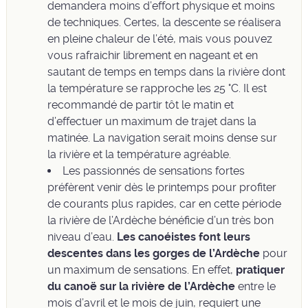
demandera moins d’effort physique et moins
de techniques. Certes, la descente se réalisera
en pleine chaleur de l’été, mais vous pouvez
vous rafraichir librement en nageant et en
sautant de temps en temps dans la rivière dont
la température se rapproche les 25 °C. Il est
recommandé de partir tôt le matin et
d’effectuer un maximum de trajet dans la
matinée. La navigation serait moins dense sur
la rivière et la température agréable.
Les passionnés de sensations fortes
préfèrent venir dès le printemps pour profiter
de courants plus rapides, car en cette période
la rivière de l’Ardèche bénéficie d’un très bon
niveau d’eau.
Les canoéistes font leurs
descentes dans les gorges de l’Ardèche
pour
un maximum de sensations. En effet,
pratiquer
du canoë sur la rivière de l’Ardèche
entre le
mois d’avril et le mois de juin, requiert une