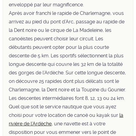
enveloppé par leur magnificence.
Après avoir franchi le rapide de Charlemagne, vous
arrivez au pied du pont d’Arc, passage au rapide de
la Dent noire ou le cirque de La Madeleine, les
canoéistes peuvent choisir leur circuit. Les
débutants peuvent opter pour la plus courte
descente de 5 km. Les sportifs sélectionnent la plus
longue descente qui couvre les 32 km de la totalité
des gorges de l’Ardèche. Sur cette longue descente,
on découvre 25 rapides dont plus délicats sont le
Charlemagne, la Dent noire et la Toupine du Gounier.
Les descentes intermédiaires font 8, 12, 13 ou 24 km.
Quel que soit le service nautique que vous ayez
choisi pour votre location de canoë ou kayak sur
la
rivière de l’Ardèche
, une navette est à votre
disposition pour vous emmener vers le point de