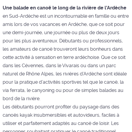
Une balade en canoë le long de la rivière de l’Ardèche
en Sud-Ardèche est un incontournable en famille ou entre
amis lors de vos vacances en Ardèche, que ce soit pour
une demi-journée, une journée ou plus de deux jours
pour les plus aventureux. Débutants ou professionnels,
les amateurs de canoë trouveront leurs bonheurs dans
cette activité à sensation en terre ardéchoise. Que ce soit
dans les Cévennes, dans le Vivarais ou dans un parc
naturel de Rhône Alpes, les rivières d’Ardèche sont idéale
pour la pratique d’activités sportives tel que le canoë, la
via ferrata, le canyoning ou pour de simples balades au
bord de la rivière.
Les débutants pourront profiter du paysage dans des
canoës kayak insubmersibles et autovideurs, faciles à
utiliser et parfaitement adaptés au canoë de loisir. Les
personnes souhaitant pratiquer le canoë traditionnel