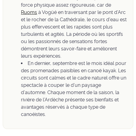
force physique assez rigoureuse, car de
Ruoms
à Vogüé en traversant par le pont d’Arc
et le rocher de la Cathédrale, le cours d’eau est
plus effervescent et les rapides sont plus
turbulents et agités. La période où les sportifs
ou les passionnés de sensations fortes
démontrent leurs savoir-faire et améliorent
leurs expériences.
En dernier, septembre est le mois idéal pour
des promenades paisibles en canoë kayak. Les
circuits sont calmes et le cadre naturel offre un
spectacle à couper le d’un paysage
d’automne. Chaque moment de la saison, la
rivière de l’Ardèche présente ses bienfaits et
avantages réservés à chaque type de
canoéistes.