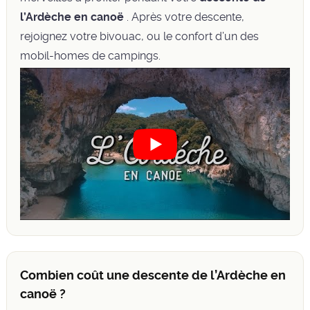
l’Ardèche en canoë
. Après votre descente,
rejoignez votre bivouac, ou le confort d’un des
mobil-homes de campings.
Combien coût une descente de l’Ardèche en
canoë ?