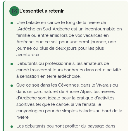
L’essentiel a retenir
Une balade en canoë le long de la rivière de
l’Ardèche en Sud-Ardèche est un incontournable en
famille ou entre amis lors de vos vacances en
Ardèche, que ce soit pour une demi-journée, une
journée ou plus de deux jours pour les plus
aventureux.
Débutants ou professionnels, les amateurs de
canoë trouveront leurs bonheurs dans cette activité
à sensation en terre ardéchoise.
Que ce soit dans les Cévennes, dans le Vivarais ou
dans un parc naturel de Rhône Alpes, les rivières
d’Ardèche sont idéale pour la pratique d’activités
sportives tel que le canoë, la via ferrata, le
canyoning ou pour de simples balades au bord de la
rivière.
Les débutants pourront profiter du paysage dans