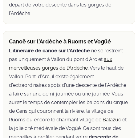
départ de votre descente dans les gorges de
l’Ardèche.
Canoë sur l’Ardèche à Ruoms et Vogüé
L’itinéraire de canoë sur l’Ardèche
ne se restreint
pas uniquement à Vallon du pont d’Arc et
aux
merveilleuses gorges de l’Ardèche
. Vers le haut de
Vallon-Pont-d’Arc, il existe également
d’extraordinaires spots d’une descente de l’Ardèche
à faire sur une demi-journée ou une journée. Vous
aurez le temps de contempler les balcons du cirque
de Gens qui couronnent la rivière, le village de
Ruoms ou encore le charmant village de
Balazuc
et
la jolie cité médiévale de Vogüé. Ce sont tous des
merveilles à profiter pendant votre
descente de