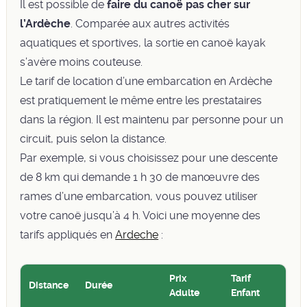
Il est possible de
faire du canoë pas cher sur
l’Ardèche
. Comparée aux autres activités
aquatiques et sportives, la sortie en canoë kayak
s’avère moins couteuse.
Le tarif de location d’une embarcation en Ardèche
est pratiquement le même entre les prestataires
dans la région. Il est maintenu par personne pour un
circuit, puis selon la distance.
Par exemple, si vous choisissez pour une descente
de 8 km qui demande 1 h 30 de manœuvre des
rames d’une embarcation, vous pouvez utiliser
votre canoë jusqu’à 4 h. Voici une moyenne des
tarifs appliqués en
Ardeche
:
Prix
Tarif
Distance
Durée
Adulte
Enfant