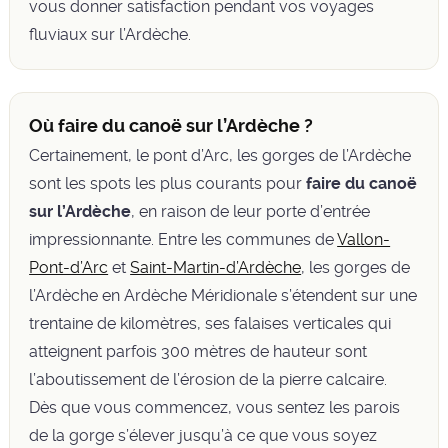
vous donner satisfaction pendant vos voyages
fluviaux sur l’Ardèche.
Où faire du canoë sur l’Ardèche ?
Certainement, le pont d’Arc, les gorges de l’Ardèche
sont les spots les plus courants pour
faire du canoë
sur l’Ardèche
, en raison de leur porte d’entrée
impressionnante. Entre les communes de
Vallon-
Pont-d’Arc
et
Saint-Martin-d’Ardèche
, les gorges de
l’Ardèche en Ardèche Méridionale s’étendent sur une
trentaine de kilomètres, ses falaises verticales qui
atteignent parfois 300 mètres de hauteur sont
l’aboutissement de l’érosion de la pierre calcaire.
Dès que vous commencez, vous sentez les parois
de la gorge s’élever jusqu’à ce que vous soyez