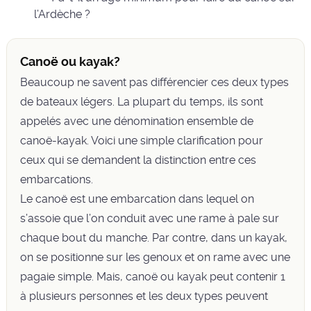
l’Ardèche ?
Canoë ou kayak?
Beaucoup ne savent pas différencier ces deux types
de bateaux légers. La plupart du temps, ils sont
appelés avec une dénomination ensemble de
canoë-kayak. Voici une simple clarification pour
ceux qui se demandent la distinction entre ces
embarcations.
Le canoë est une embarcation dans lequel on
s’assoie que l’on conduit avec une rame à pale sur
chaque bout du manche. Par contre, dans un kayak,
on se positionne sur les genoux et on rame avec une
pagaie simple. Mais, canoë ou kayak peut contenir 1
à plusieurs personnes et les deux types peuvent