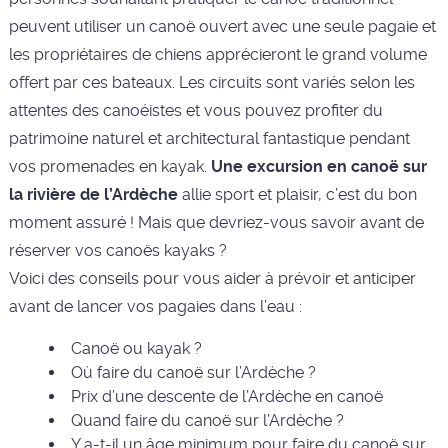
peuvent utiliser un canoë ouvert avec une seule pagaie et
les propriétaires de chiens apprécieront le grand volume
offert par ces bateaux. Les circuits sont variés selon les
attentes des canoéistes et vous pouvez profiter du
patrimoine naturel et architectural fantastique pendant
vos promenades en kayak.
Une excursion en canoë sur
la rivière de l’Ardèche
allie sport et plaisir, c’est du bon
moment assuré ! Mais que devriez-vous savoir avant de
réserver vos canoës kayaks ?
Voici des conseils pour vous aider à prévoir et anticiper
avant de lancer vos pagaies dans l’eau :
Canoë ou kayak ?
Où faire du canoë sur l’Ardèche ?
Prix d’une descente de l’Ardèche en canoë
Quand faire du canoë sur l’Ardèche ?
Y a-t-il un âge minimum pour faire du canoë sur