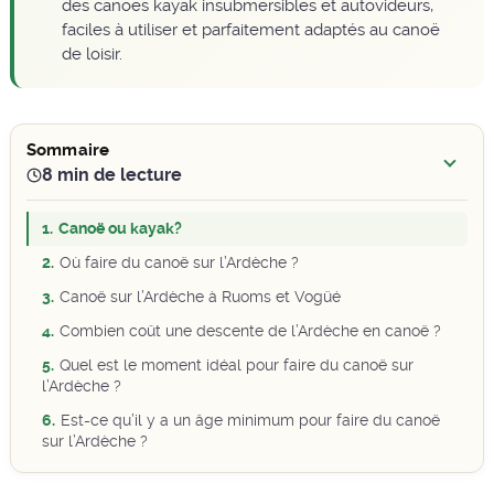
des canoës kayak insubmersibles et autovideurs,
faciles à utiliser et parfaitement adaptés au canoë
de loisir.
Sommaire
8 min de lecture
Canoë ou kayak?
Où faire du canoë sur l’Ardèche ?
Canoë sur l’Ardèche à Ruoms et Vogüé
Combien coût une descente de l’Ardèche en canoë ?
Quel est le moment idéal pour faire du canoë sur
l’Ardèche ?
Est-ce qu’il y a un âge minimum pour faire du canoë
sur l’Ardèche ?