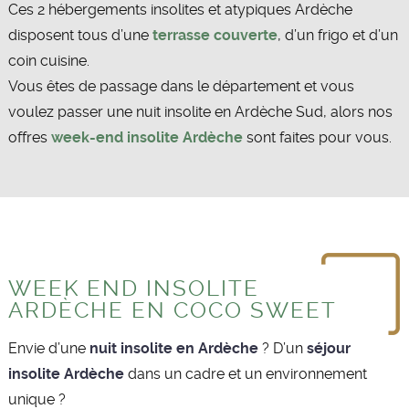
Ces 2 hébergements insolites et atypiques Ardèche
disposent tous d’une
terrasse couverte
, d’un frigo et d’un
coin cuisine.
Vous êtes de passage dans le département et vous
voulez passer une nuit insolite en Ardèche Sud, alors nos
offres
week-end insolite Ardèche
sont faites pour vous.
WEEK END INSOLITE
ARDÈCHE EN COCO SWEET
Envie d’une
nuit insolite en Ardèche
? D’un
séjour
insolite Ardèche
dans un cadre et un environnement
unique ?