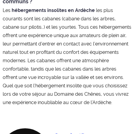
communs ?
Les
hébergements insolites en Ardèche
les plus
courants sont les cabanes (cabane dans les arbres,
cabane sur pilotis…) et les yourtes. Tous ces hébergements
offrent une expérience unique aux amateurs de plein air,
leur permettant d’entrer en contact avec l’environnement
naturel tout en profitant du confort des équipements
modernes. Les cabanes offrent une atmosphère
confortable, tandis que les cabanes dans les arbres
offrent une vue incroyable sur la vallée et ses environs.
Quel que soit l’hébergement insolite que vous choisissez
lors de votre séjour au Domaine des Chênes, vous vivrez
une expérience inoubliable au cœur de l’Ardèche.