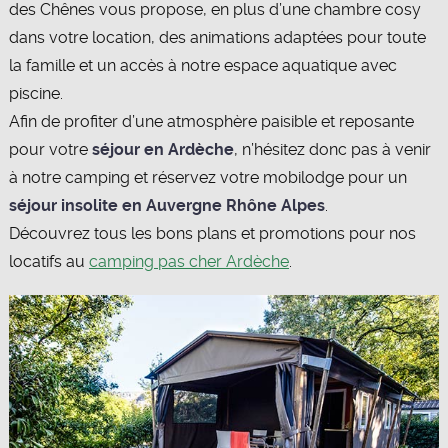
des Chênes vous propose, en plus d’une chambre cosy
dans votre location, des animations adaptées pour toute
la famille et un accès à notre espace aquatique avec
piscine.
Afin de profiter d’une atmosphère paisible et reposante
pour votre
séjour en Ardèche
, n’hésitez donc pas à venir
à notre camping et réservez votre mobilodge pour un
séjour insolite en Auvergne Rhône Alpes
.
Découvrez tous les bons plans et promotions pour nos
locatifs au
camping pas cher Ardèche
.