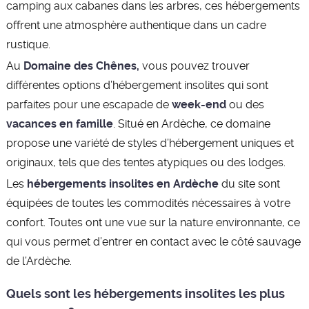
camping aux cabanes dans les arbres, ces hébergements
offrent une atmosphère authentique dans un cadre
rustique.
Au
Domaine des Chênes,
vous pouvez trouver
différentes options d’hébergement insolites qui sont
parfaites pour une escapade de
week-end
ou des
vacances en famille
. Situé en Ardèche, ce domaine
propose une variété de styles d’hébergement uniques et
originaux, tels que des tentes atypiques ou des lodges.
Les
hébergements insolites en Ardèche
du site sont
équipées de toutes les commodités nécessaires à votre
confort. Toutes ont une vue sur la nature environnante, ce
qui vous permet d’entrer en contact avec le côté sauvage
de l’Ardèche.
Quels sont les hébergements insolites les plus