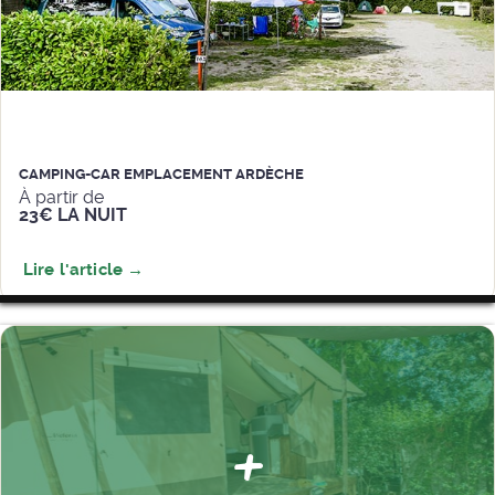
CAMPING-CAR EMPLACEMENT ARDÈCHE
À partir de
23€ LA NUIT
+