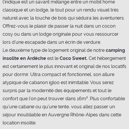
l’indique est un savant mélange entre un mobil home
classique et un lodge, le tout pour un rendu visuel très
naturel avec la touche de bois qui séduira les aventuriers.
Offrez-vous le plaisir de passer la nuit dans un cocon
cosy ou dans un lodge originale pour vous ressourcer
lors d’une escapade dans un écrin de verdure.
Le deuxième type de logement original de notre
camping
insolite en Ardèche
est le
Coco Sweet.
Cet hébergement
est certainement le plus innovant et original de nos locatifs
pour dormir. Ultra compact et fonctionnel, son allure
atypique de cabanon igloo est inimitable. Vous serez
surpris par la modernité des équipements et tout le
confort que l’on peut trouver dans 16m². Plus confortable
qu’une cabane ou qu’une tente, vous allez passer un
séjour inoubliable en Auvergne Rhône-Alpes dans cette
location insolite.