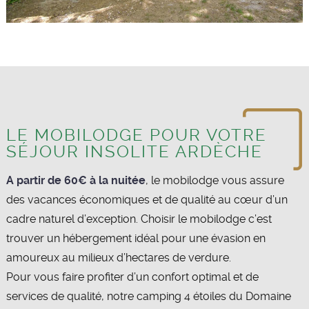
LE MOBILODGE POUR VOTRE
SÉJOUR INSOLITE ARDÈCHE
A partir de 60€ à la nuitée
, le mobilodge vous assure
des vacances économiques et de qualité au cœur d’un
cadre naturel d’exception. Choisir le mobilodge c’est
trouver un hébergement idéal pour une évasion en
amoureux au milieux d’hectares de verdure.
Pour vous faire profiter d’un confort optimal et de
services de qualité, notre camping 4 étoiles du Domaine