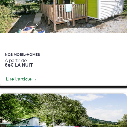
NOS MOBIL-HOMES
À partir de
65€ LA NUIT