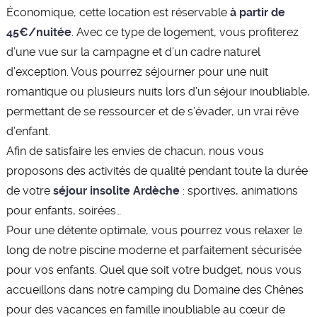
Économique, cette location est réservable
à partir de
45€/nuitée
. Avec ce type de logement, vous profiterez
d’une vue sur la campagne et d’un cadre naturel
d’exception. Vous pourrez séjourner pour une nuit
romantique ou plusieurs nuits lors d’un séjour inoubliable,
permettant de se ressourcer et de s’évader, un vrai rêve
d’enfant.
Afin de satisfaire les envies de chacun, nous vous
proposons des activités de qualité pendant toute la durée
de votre
séjour insolite Ardèche
: sportives, animations
pour enfants, soirées…
Pour une détente optimale, vous pourrez vous relaxer le
long de notre piscine moderne et parfaitement sécurisée
pour vos enfants. Quel que soit votre budget, nous vous
accueillons dans notre camping du Domaine des Chênes
pour des vacances en famille inoubliable au cœur de