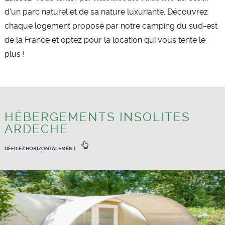
d’un parc naturel et de sa nature luxuriante. Découvrez
chaque logement proposé par notre camping du sud-est
de la France et optez pour la location qui vous tente le
plus !
HÉBERGEMENTS INSOLITES
ARDECHE
DÉFILEZ HORIZONTALEMENT