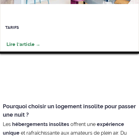
TARIFS
Pourquoi choisir un logement insolite pour passer
une nuit ?
Les
hébergements insolites
offrent une
expérience
unique
et rafraîchissante aux amateurs de plein air. Du