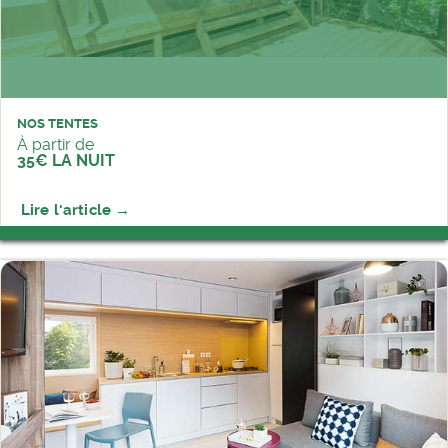
NOS TENTES
À partir de
35€ LA NUIT