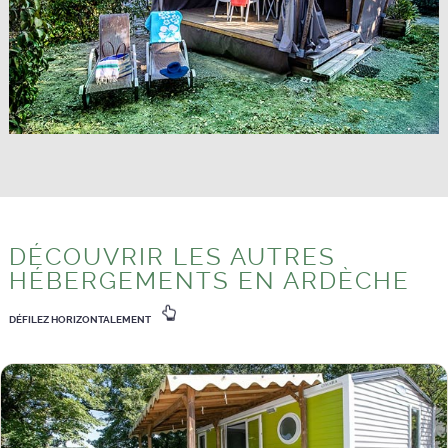
DÉCOUVRIR LES AUTRES
HÉBERGEMENTS EN ARDÈCHE
DÉFILEZ HORIZONTALEMENT