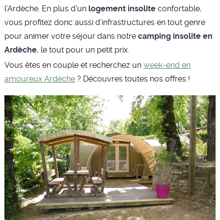
l’Ardèche. En plus d’un
logement insolite
confortable,
vous profitez donc aussi d’infrastructures en tout genre
pour animer votre séjour dans notre
camping insolite en
Ardèche
, le tout pour un petit prix.
Vous êtes en couple et recherchez un
week-end en
amoureux Ardèche
? Découvres toutes nos offres !