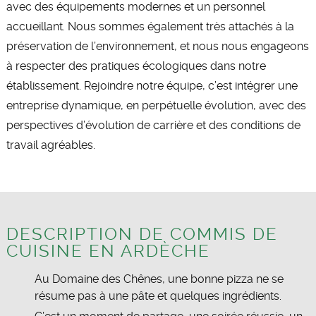
avec des équipements modernes et un personnel
accueillant. Nous sommes également très attachés à la
préservation de l’environnement, et nous nous engageons
à respecter des pratiques écologiques dans notre
établissement. Rejoindre notre équipe, c’est intégrer une
entreprise dynamique, en perpétuelle évolution, avec des
perspectives d’évolution de carrière et des conditions de
travail agréables.
DESCRIPTION DE COMMIS DE
CUISINE EN ARDÈCHE
Au Domaine des Chênes, une bonne pizza ne se
résume pas à une pâte et quelques ingrédients.