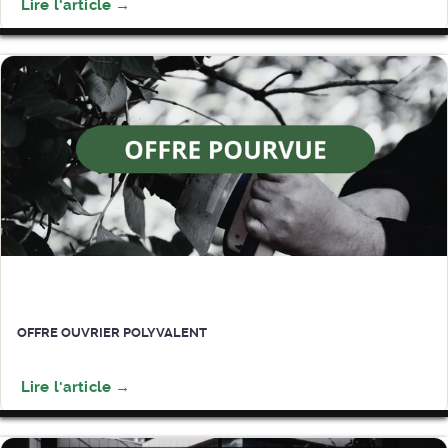
OFFRE OUVRIER POLYVALENT