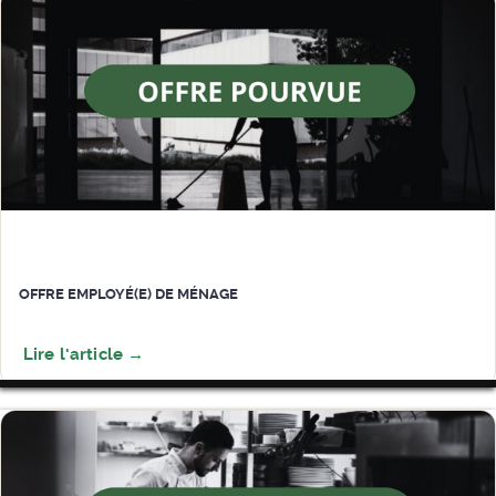
OFFRE EMPLOYÉ(E) DE MÉNAGE