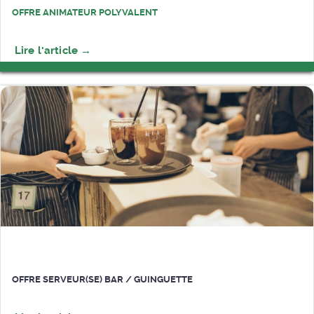
OFFRE ANIMATEUR POLYVALENT
OFFRE SERVEUR(SE) BAR / GUINGUETTE