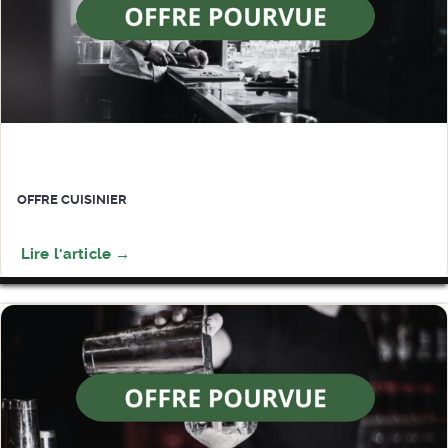
OFFRE CUISINIER