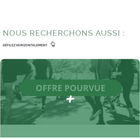
NOUS RECHERCHONS AUSSI :
DÉFILEZ HORIZONTALEMENT
+