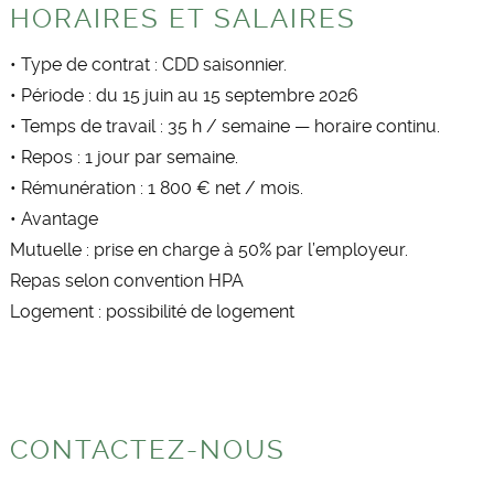
HORAIRES ET SALAIRES
• Type de contrat : CDD saisonnier.
• Période : du 15 juin au 15 septembre 2026
• Temps de travail : 35 h / semaine — horaire continu.
• Repos : 1 jour par semaine.
• Rémunération : 1 800 € net / mois.
• Avantage
Mutuelle : prise en charge à 50% par l’employeur.
Repas selon convention HPA
Logement : possibilité de logement
CONTACTEZ-NOUS