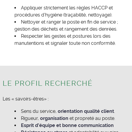
Appliquer strictement les règles HACCP et
procédures d’hygiène (traçabilité, nettoyage).
Nettoyer et ranger le poste en fin de service ;
gestion des déchets et rangement des denrées.
Respecter les gestes et postures lors des
manutentions et signaler toute non conformité.
LE PROFIL RECHERCHÉ
Les « savoirs-êtres» :
Sens du service,
orientation qualité client
.
Rigueur,
organisation
et propreté au poste.
Esprit d’équipe et bonne communication