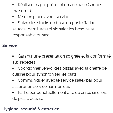
Réaliser les pré préparations de base (sauces
maison, …).
Mise en place avant service
Suivre les stocks de base du poste (farine,
sauces, garnitures) et signaler les besoins au
responsable cuisine.
Service
Garantir une présentation soignée et la conformité
aux recettes.
Coordonner l’envoi des pizzas avec la cheffe de
cuisine pour synchroniser les plats.
Communiquer avec le service salle/bar pour
assurer un service harmonieux
Participer ponctuellement à l’aide en cuisine lors
de pics d’activité
Hygiène, sécurité & entretien