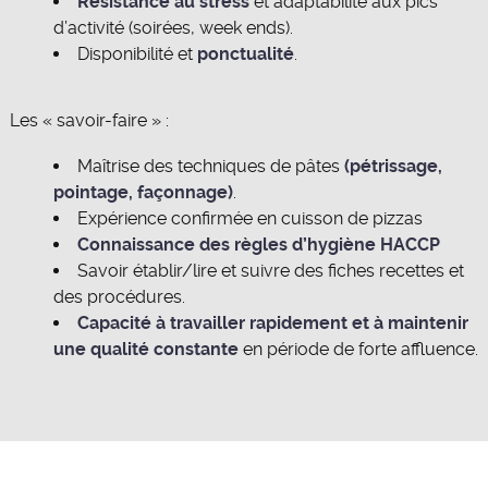
Résistance au stress
et adaptabilité aux pics
d’activité (soirées, week ends).
Disponibilité et
ponctualité
.
Les « savoir-faire » :
Maîtrise des techniques de pâtes
(pétrissage,
pointage, façonnage)
.
Expérience confirmée en cuisson de pizzas
Connaissance des règles d’hygiène HACCP
Savoir établir/lire et suivre des fiches recettes et
des procédures.
Capacité à travailler rapidement et à maintenir
une qualité constante
en période de forte affluence.