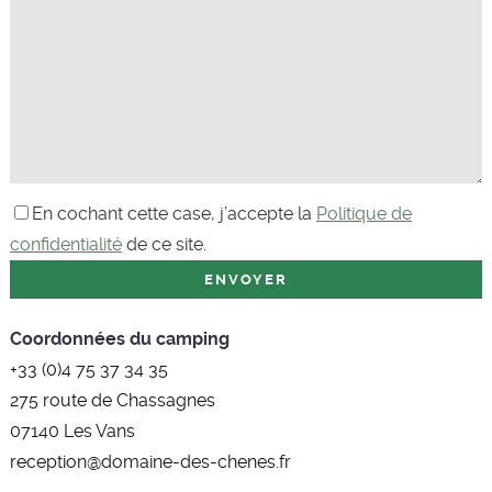
En cochant cette case, j’accepte la
Politique de
confidentialité
de ce site.
Coordonnées du camping
+33 (0)4 75 37 34 35
275 route de Chassagnes
07140 Les Vans
reception@domaine-des-chenes.fr