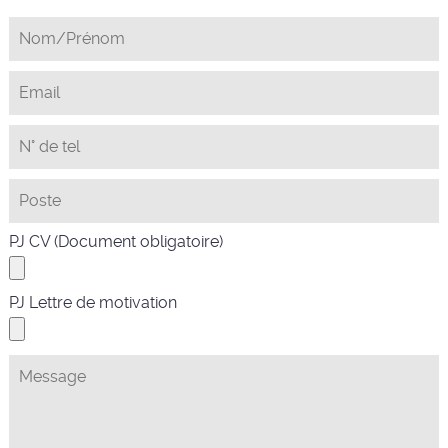
PJ CV (Document obligatoire)
PJ Lettre de motivation