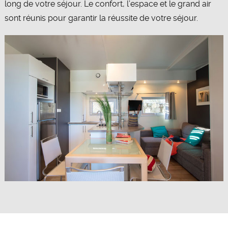
long de votre séjour. Le confort, l’espace et le grand air
sont réunis pour garantir la réussite de votre séjour.