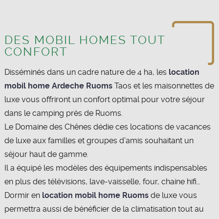
DES MOBIL HOMES TOUT
CONFORT
Disséminés dans un cadre nature de 4 ha, les
location
mobil home Ardeche Ruoms
Taos et les maisonnettes de
luxe vous offriront un confort optimal pour votre séjour
dans le camping près de Ruoms.
Le Domaine des Chênes dédie ces locations de vacances
de luxe aux familles et groupes d’amis souhaitant un
séjour haut de gamme.
Il a équipé les modèles des équipements indispensables
en plus des télévisions, lave-vaisselle, four, chaine hifi…
Dormir en
location mobil home Ruoms
de luxe vous
permettra aussi de bénéficier de la climatisation tout au