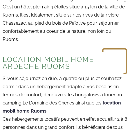
C’est un hôtel plein air 4 étoiles situé à 15 km de la ville de
Ruoms. Il est idéalement situé sur les rives de la rivière
Chassezac, au pied du bois de Païolive pour séjourner
confortablement au cœur de la nature, non loin du
Ruoms.
LOCATION MOBIL HOME
ARDECHE RUOMS
Si vous séjournez en duo, à quatre ou plus et souhaitez
dormir dans un hébergement adapté à vos besoins en
termes de confort, découvrez les bungalows à louer au
camping Le Domaine des Chênes ainsi que les
location
mobil home Ruoms
.
Ces hébergements locatifs peuvent en effet accueillir 2 à 8
personnes dans un grand confort. Ils bénéficient de tous