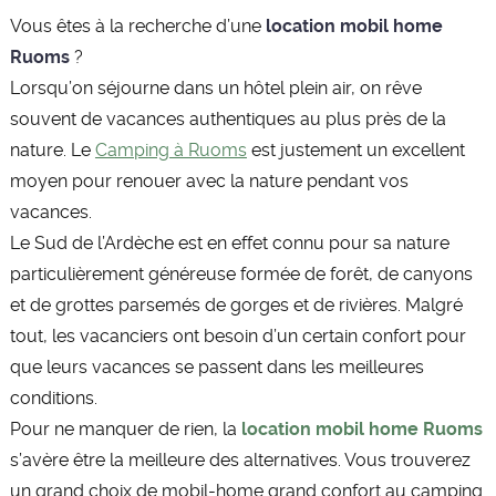
Vous êtes à la recherche d’une
location mobil home
Ruoms
?
Lorsqu’on séjourne dans un hôtel plein air, on rêve
souvent de vacances authentiques au plus près de la
nature. Le
Camping à Ruoms
est justement un excellent
moyen pour renouer avec la nature pendant vos
vacances.
Le Sud de l’Ardèche est en effet connu pour sa nature
particulièrement généreuse formée de forêt, de canyons
et de grottes parsemés de gorges et de rivières. Malgré
tout, les vacanciers ont besoin d’un certain confort pour
que leurs vacances se passent dans les meilleures
conditions.
Pour ne manquer de rien, la
location mobil home Ruoms
s’avère être la meilleure des alternatives. Vous trouverez
un grand choix de mobil-home grand confort au camping.