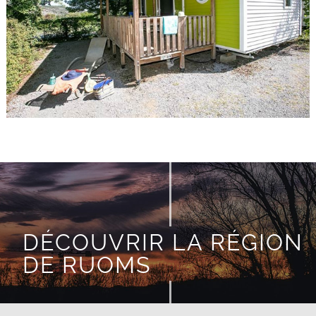
DÉCOUVRIR LA RÉGION
DE RUOMS