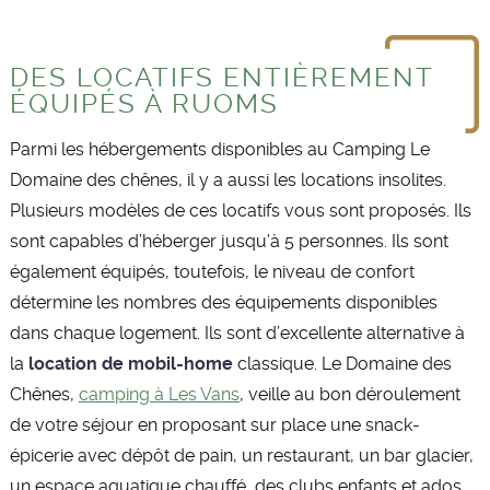
DES LOCATIFS ENTIÈREMENT
ÉQUIPÉS À RUOMS
Parmi les hébergements disponibles au Camping Le
Domaine des chênes, il y a aussi les locations insolites.
Plusieurs modèles de ces locatifs vous sont proposés. Ils
sont capables d’héberger jusqu’à 5 personnes. Ils sont
également équipés, toutefois, le niveau de confort
détermine les nombres des équipements disponibles
dans chaque logement. Ils sont d’excellente alternative à
la
location de mobil-home
classique. Le Domaine des
Chênes,
camping à Les Vans
, veille au bon déroulement
de votre séjour en proposant sur place une snack-
épicerie avec dépôt de pain, un restaurant, un bar glacier,
un espace aquatique chauffé, des clubs enfants et ados…