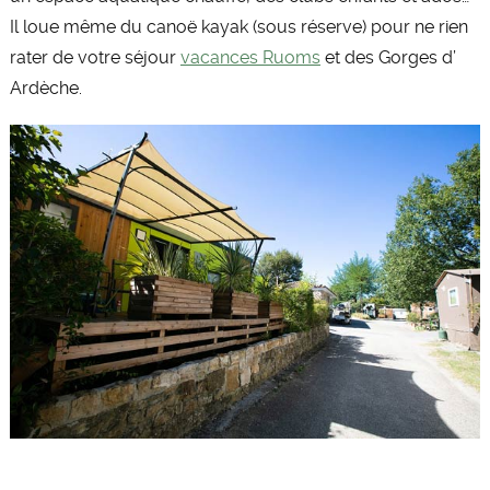
Il loue même du canoë kayak (sous réserve) pour ne rien
rater de votre séjour
vacances Ruoms
et des Gorges d’
Ardèche.