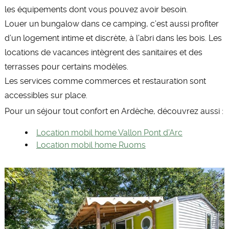
les équipements dont vous pouvez avoir besoin.
Louer un bungalow dans ce camping, c’est aussi profiter
d’un logement intime et discrète, à l’abri dans les bois. Les
locations de vacances intègrent des sanitaires et des
terrasses pour certains modèles.
Les services comme commerces et restauration sont
accessibles sur place.
Pour un séjour tout confort en Ardèche, découvrez aussi :
Location mobil home Vallon Pont d’Arc
Location mobil home Ruoms