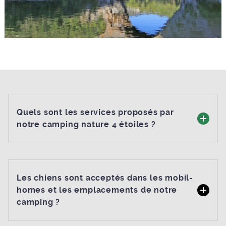
Quels sont les services proposés par
notre camping nature 4 étoiles ?
Les chiens sont acceptés dans les mobil-
homes et les emplacements de notre
camping ?