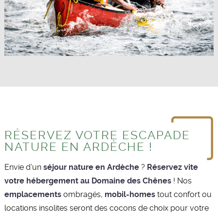
RÉSERVEZ VOTRE ESCAPADE
NATURE EN ARDÈCHE !
Envie d’un
séjour nature en Ardèche
?
Réservez vite
votre hébergement au Domaine des Chênes
! Nos
emplacements
ombragés,
mobil-homes
tout confort ou
locations insolites seront des cocons de choix pour votre