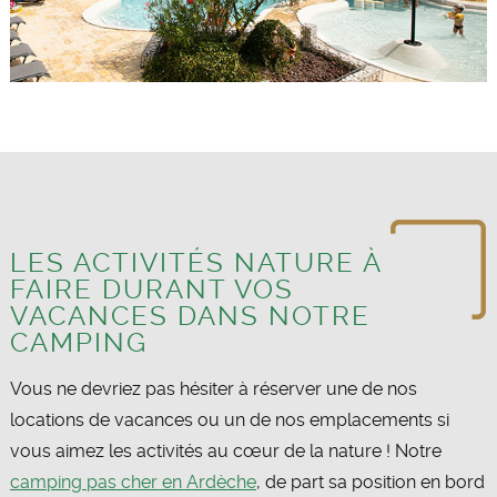
LES ACTIVITÉS NATURE À
FAIRE DURANT VOS
VACANCES DANS NOTRE
CAMPING
Vous ne devriez pas hésiter à réserver une de nos
locations de vacances ou un de nos emplacements si
vous aimez les activités au cœur de la nature ! Notre
camping pas cher en Ardèche
, de part sa position en bord