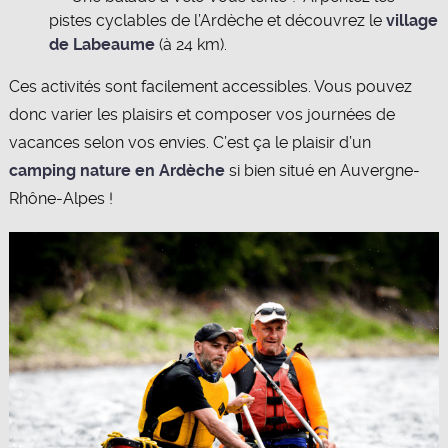
pistes cyclables de l’Ardèche et découvrez le
village
de Labeaume
(à 24 km).
Ces activités sont facilement accessibles. Vous pouvez
donc varier les plaisirs et composer vos journées de
vacances selon vos envies. C’est ça le plaisir d’un
camping nature en Ardèche
si bien situé en Auvergne-
Rhône-Alpes !