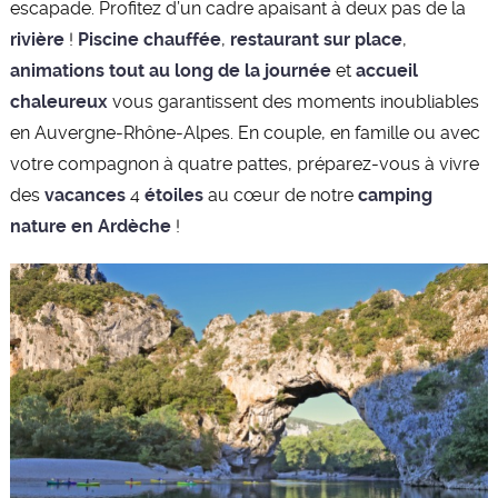
escapade. Profitez d’un cadre apaisant à deux pas de la
rivière
!
Piscine chauffée
,
restaurant sur place
,
animations tout au long de la journée
et
accueil
chaleureux
vous garantissent des moments inoubliables
en Auvergne-Rhône-Alpes. En couple, en famille ou avec
votre compagnon à quatre pattes, préparez-vous à vivre
des
vacances
4
étoiles
au cœur de notre
camping
nature en Ardèche
!